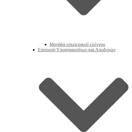
Μονάδα εσωτερικού ελέγχου
Επιτροπή Υποψηφιοτήτων και Αποδοχών