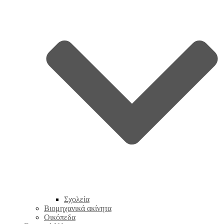
Σχολεία
Βιομηχανικά ακίνητα
Οικόπεδα