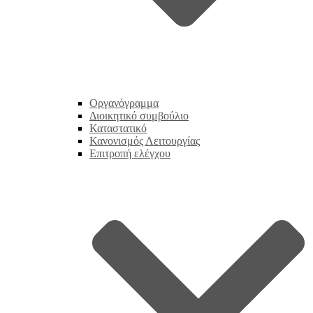
Οργανόγραμμα
Διοικητικό συμβούλιο
Καταστατικό
Κανονισμός Λειτουργίας
Επιτροπή ελέγχου