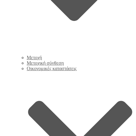
Μετοχή
Μετοχική σύνθεση
Οικονομικές καταστάσεις