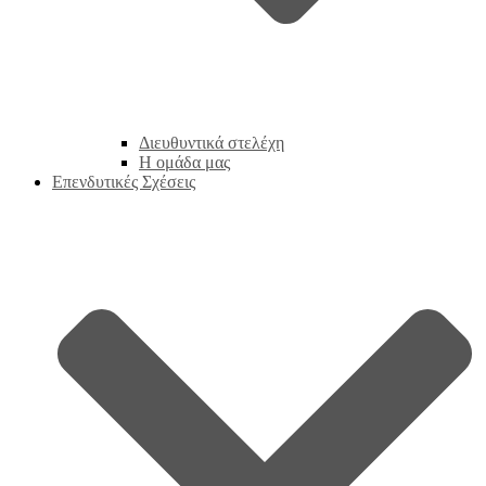
Διευθυντικά στελέχη
Η ομάδα μας
Επενδυτικές Σχέσεις