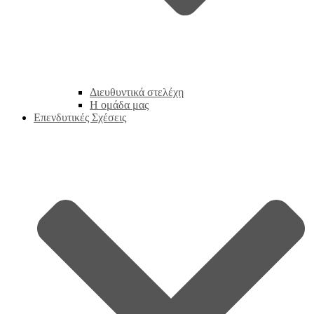
Διευθυντικά στελέχη
Η ομάδα μας
Επενδυτικές Σχέσεις