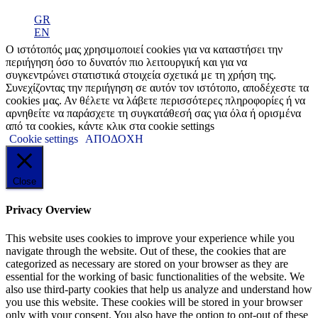
GR
EN
Ο ιστότοπός μας χρησιμοποιεί cookies για να καταστήσει την
περιήγηση όσο το δυνατόν πιο λειτουργική και για να
συγκεντρώνει στατιστικά στοιχεία σχετικά με τη χρήση της.
Συνεχίζοντας την περιήγηση σε αυτόν τον ιστότοπο, αποδέχεστε τα
cookies μας. Αν θέλετε να λάβετε περισσότερες πληροφορίες ή να
αρνηθείτε να παράσχετε τη συγκατάθεσή σας για όλα ή ορισμένα
από τα cookies, κάντε κλικ στα cookie settings
Cookie settings
ΑΠΟΔΟΧΗ
Close
Privacy Overview
This website uses cookies to improve your experience while you
navigate through the website. Out of these, the cookies that are
categorized as necessary are stored on your browser as they are
essential for the working of basic functionalities of the website. We
also use third-party cookies that help us analyze and understand how
you use this website. These cookies will be stored in your browser
only with your consent. You also have the option to opt-out of these