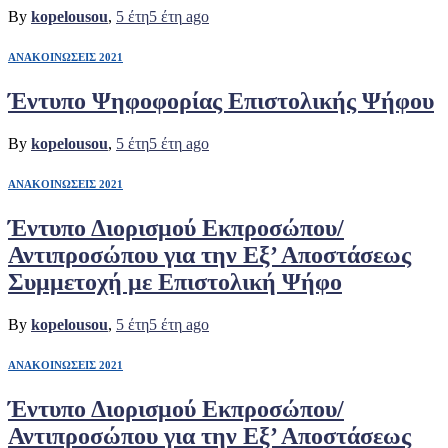
By
kopelousou
,
5 έτη
5 έτη
ago
ΑΝΑΚΟΙΝΩΣΕΙΣ 2021
Έντυπο Ψηφοφορίας Επιστολικής Ψήφου
By
kopelousou
,
5 έτη
5 έτη
ago
ΑΝΑΚΟΙΝΩΣΕΙΣ 2021
Έντυπο Διορισμού Εκπροσώπου/
Αντιπροσώπου για την Εξ’ Αποστάσεως
Συμμετοχή με Επιστολική Ψήφο
By
kopelousou
,
5 έτη
5 έτη
ago
ΑΝΑΚΟΙΝΩΣΕΙΣ 2021
Έντυπο Διορισμού Εκπροσώπου/
Αντιπροσώπου για την Εξ’ Αποστάσεως