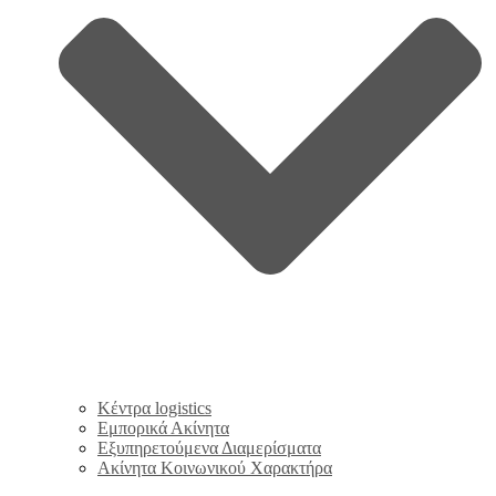
Κέντρα logistics
Εμπορικά Ακίνητα
Εξυπηρετούμενα Διαμερίσματα
Ακίνητα Κοινωνικού Χαρακτήρα