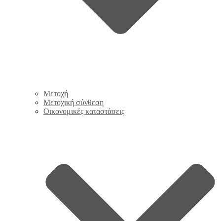
Μετοχή
Μετοχική σύνθεση
Οικονομικές καταστάσεις