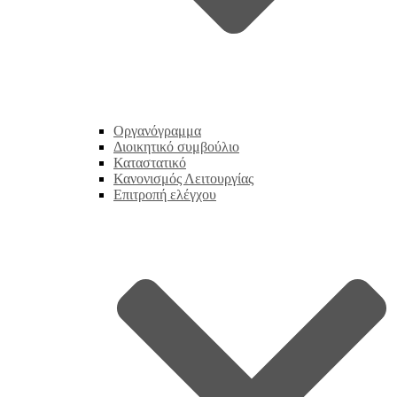
Οργανόγραμμα
Διοικητικό συμβούλιο
Καταστατικό
Κανονισμός Λειτουργίας
Επιτροπή ελέγχου