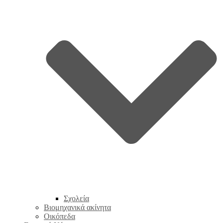
Σχολεία
Βιομηχανικά ακίνητα
Οικόπεδα