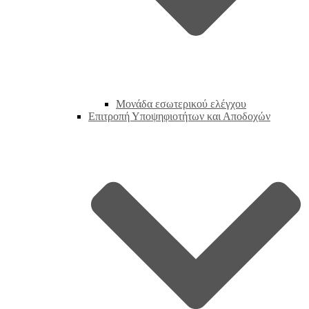
Μονάδα εσωτερικού ελέγχου
Επιτροπή Υποψηφιοτήτων και Αποδοχών