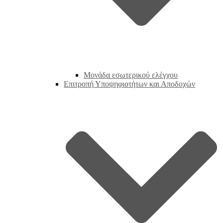
Μονάδα εσωτερικού ελέγχου
Επιτροπή Υποψηφιοτήτων και Αποδοχών