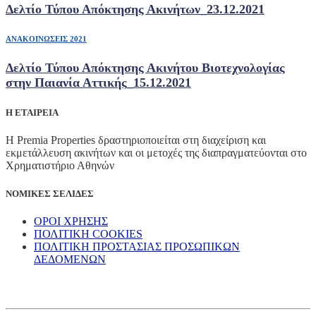
Δελτίο Τύπου Απόκτησης Ακινήτων_23.12.2021
ΑΝΑΚΟΙΝΩΣΕΙΣ 2021
Δελτίο Τύπου Απόκτησης Ακινήτου Βιοτεχνολογίας
στην Παιανία Αττικής_15.12.2021
Η ΕΤΑΙΡΕΙΑ
Η Premia Properties δραστηριοποιείται στη διαχείριση και
εκμετάλλευση ακινήτων και οι μετοχές της διαπραγματεύονται στο
Χρηματιστήριο Αθηνών
ΝΟΜΙΚΕΣ ΣΕΛΙΔΕΣ
ΟΡΟΙ ΧΡΗΣΗΣ
ΠΟΛΙΤΙΚΗ COOKIES
ΠΟΛΙΤΙΚΗ ΠΡΟΣΤΑΣΙΑΣ ΠΡΟΣΩΠΙΚΩΝ
ΔΕΔΟΜΕΝΩΝ