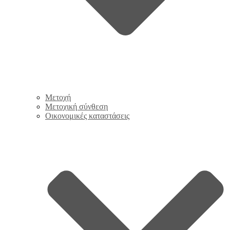
Μετοχή
Μετοχική σύνθεση
Οικονομικές καταστάσεις