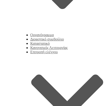
Οργανόγραμμα
Διοικητικό συμβούλιο
Καταστατικό
Κανονισμός Λειτουργίας
Επιτροπή ελέγχου