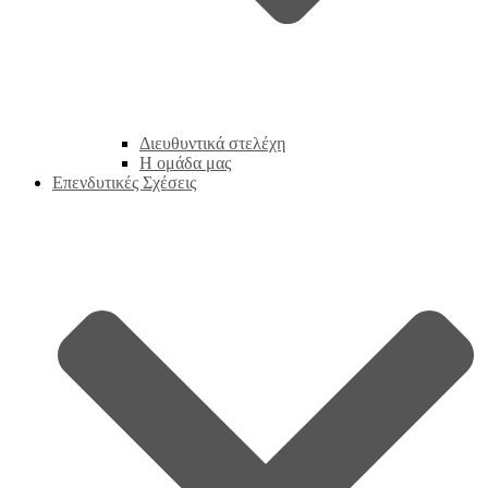
Διευθυντικά στελέχη
Η ομάδα μας
Επενδυτικές Σχέσεις