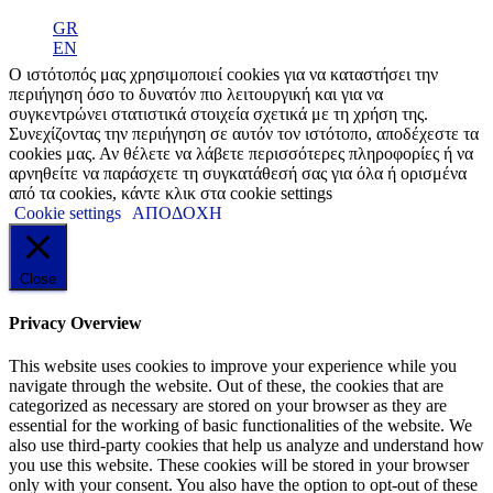
GR
EN
Ο ιστότοπός μας χρησιμοποιεί cookies για να καταστήσει την
περιήγηση όσο το δυνατόν πιο λειτουργική και για να
συγκεντρώνει στατιστικά στοιχεία σχετικά με τη χρήση της.
Συνεχίζοντας την περιήγηση σε αυτόν τον ιστότοπο, αποδέχεστε τα
cookies μας. Αν θέλετε να λάβετε περισσότερες πληροφορίες ή να
αρνηθείτε να παράσχετε τη συγκατάθεσή σας για όλα ή ορισμένα
από τα cookies, κάντε κλικ στα cookie settings
Cookie settings
ΑΠΟΔΟΧΗ
Close
Privacy Overview
This website uses cookies to improve your experience while you
navigate through the website. Out of these, the cookies that are
categorized as necessary are stored on your browser as they are
essential for the working of basic functionalities of the website. We
also use third-party cookies that help us analyze and understand how
you use this website. These cookies will be stored in your browser
only with your consent. You also have the option to opt-out of these