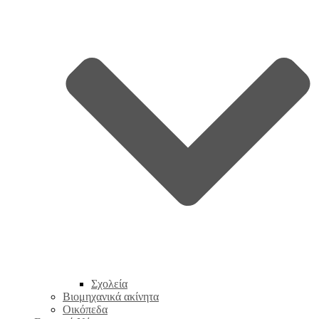
Σχολεία
Βιομηχανικά ακίνητα
Οικόπεδα