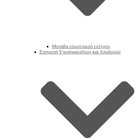
Μονάδα εσωτερικού ελέγχου
Επιτροπή Υποψηφιοτήτων και Αποδοχών