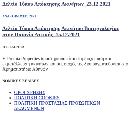
Δελτίο Τύπου Απόκτησης Ακινήτων_23.12.2021
ΑΝΑΚΟΙΝΩΣΕΙΣ 2021
Δελτίο Τύπου Απόκτησης Ακινήτου Βιοτεχνολογίας
στην Παιανία Αττικής_15.12.2021
Η ΕΤΑΙΡΕΙΑ
Η Premia Properties δραστηριοποιείται στη διαχείριση και
εκμετάλλευση ακινήτων και οι μετοχές της διαπραγματεύονται στο
Χρηματιστήριο Αθηνών
ΝΟΜΙΚΕΣ ΣΕΛΙΔΕΣ
ΟΡΟΙ ΧΡΗΣΗΣ
ΠΟΛΙΤΙΚΗ COOKIES
ΠΟΛΙΤΙΚΗ ΠΡΟΣΤΑΣΙΑΣ ΠΡΟΣΩΠΙΚΩΝ
ΔΕΔΟΜΕΝΩΝ