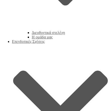
Διευθυντικά στελέχη
Η ομάδα μας
Επενδυτικές Σχέσεις