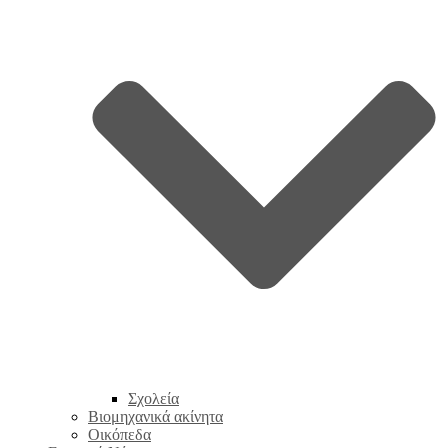
Σχολεία
Βιομηχανικά ακίνητα
Οικόπεδα