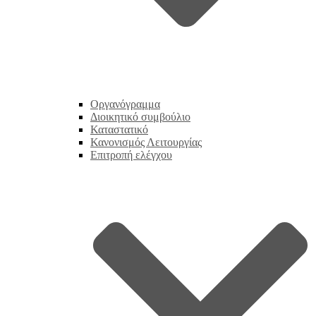
Οργανόγραμμα
Διοικητικό συμβούλιο
Καταστατικό
Κανονισμός Λειτουργίας
Επιτροπή ελέγχου