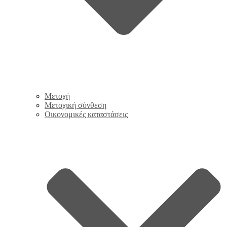
Μετοχή
Μετοχική σύνθεση
Οικονομικές καταστάσεις