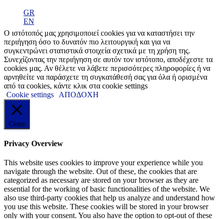
GR
EN
Ο ιστότοπός μας χρησιμοποιεί cookies για να καταστήσει την
περιήγηση όσο το δυνατόν πιο λειτουργική και για να
συγκεντρώνει στατιστικά στοιχεία σχετικά με τη χρήση της.
Συνεχίζοντας την περιήγηση σε αυτόν τον ιστότοπο, αποδέχεστε τα
cookies μας. Αν θέλετε να λάβετε περισσότερες πληροφορίες ή να
αρνηθείτε να παράσχετε τη συγκατάθεσή σας για όλα ή ορισμένα
από τα cookies, κάντε κλικ στα cookie settings
Cookie settings
ΑΠΟΔΟΧΗ
Close
Privacy Overview
This website uses cookies to improve your experience while you
navigate through the website. Out of these, the cookies that are
categorized as necessary are stored on your browser as they are
essential for the working of basic functionalities of the website. We
also use third-party cookies that help us analyze and understand how
you use this website. These cookies will be stored in your browser
only with your consent. You also have the option to opt-out of these