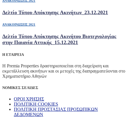
ΑΝΑΚΟΙΝΩΣΕΙΣ 2021
Δελτίο Τύπου Απόκτησης Ακινήτων_23.12.2021
ΑΝΑΚΟΙΝΩΣΕΙΣ 2021
Δελτίο Τύπου Απόκτησης Ακινήτου Βιοτεχνολογίας
στην Παιανία Αττικής_15.12.2021
Η ΕΤΑΙΡΕΙΑ
Η Premia Properties δραστηριοποιείται στη διαχείριση και
εκμετάλλευση ακινήτων και οι μετοχές της διαπραγματεύονται στο
Χρηματιστήριο Αθηνών
ΝΟΜΙΚΕΣ ΣΕΛΙΔΕΣ
ΟΡΟΙ ΧΡΗΣΗΣ
ΠΟΛΙΤΙΚΗ COOKIES
ΠΟΛΙΤΙΚΗ ΠΡΟΣΤΑΣΙΑΣ ΠΡΟΣΩΠΙΚΩΝ
ΔΕΔΟΜΕΝΩΝ