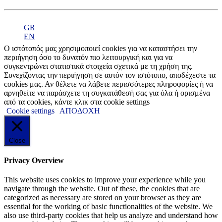
GR
EN
Ο ιστότοπός μας χρησιμοποιεί cookies για να καταστήσει την
περιήγηση όσο το δυνατόν πιο λειτουργική και για να
συγκεντρώνει στατιστικά στοιχεία σχετικά με τη χρήση της.
Συνεχίζοντας την περιήγηση σε αυτόν τον ιστότοπο, αποδέχεστε τα
cookies μας. Αν θέλετε να λάβετε περισσότερες πληροφορίες ή να
αρνηθείτε να παράσχετε τη συγκατάθεσή σας για όλα ή ορισμένα
από τα cookies, κάντε κλικ στα cookie settings
Cookie settings
ΑΠΟΔΟΧΗ
Close
Privacy Overview
This website uses cookies to improve your experience while you
navigate through the website. Out of these, the cookies that are
categorized as necessary are stored on your browser as they are
essential for the working of basic functionalities of the website. We
also use third-party cookies that help us analyze and understand how