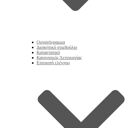
Οργανόγραμμα
Διοικητικό συμβούλιο
Καταστατικό
Κανονισμός Λειτουργίας
Επιτροπή ελέγχου