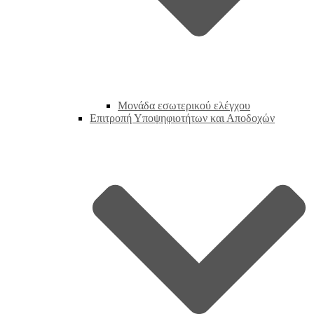
Μονάδα εσωτερικού ελέγχου
Επιτροπή Υποψηφιοτήτων και Αποδοχών