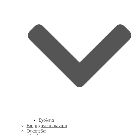
Σχολεία
Βιομηχανικά ακίνητα
Οικόπεδα