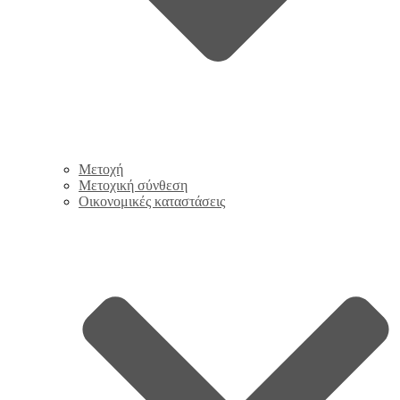
Μετοχή
Μετοχική σύνθεση
Οικονομικές καταστάσεις