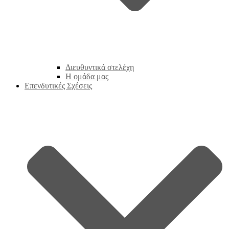
Διευθυντικά στελέχη
Η ομάδα μας
Επενδυτικές Σχέσεις