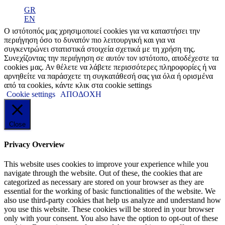
GR
EN
Ο ιστότοπός μας χρησιμοποιεί cookies για να καταστήσει την
περιήγηση όσο το δυνατόν πιο λειτουργική και για να
συγκεντρώνει στατιστικά στοιχεία σχετικά με τη χρήση της.
Συνεχίζοντας την περιήγηση σε αυτόν τον ιστότοπο, αποδέχεστε τα
cookies μας. Αν θέλετε να λάβετε περισσότερες πληροφορίες ή να
αρνηθείτε να παράσχετε τη συγκατάθεσή σας για όλα ή ορισμένα
από τα cookies, κάντε κλικ στα cookie settings
Cookie settings
ΑΠΟΔΟΧΗ
Close
Privacy Overview
This website uses cookies to improve your experience while you
navigate through the website. Out of these, the cookies that are
categorized as necessary are stored on your browser as they are
essential for the working of basic functionalities of the website. We
also use third-party cookies that help us analyze and understand how
you use this website. These cookies will be stored in your browser
only with your consent. You also have the option to opt-out of these