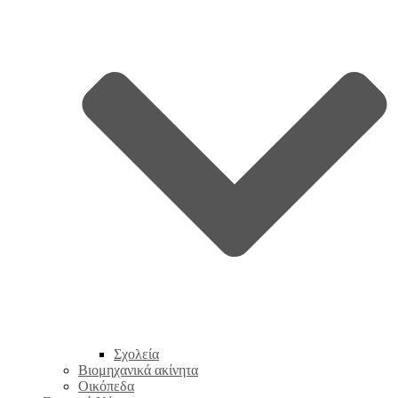
Σχολεία
Βιομηχανικά ακίνητα
Οικόπεδα