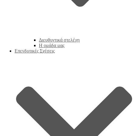
Διευθυντικά στελέχη
Η ομάδα μας
Επενδυτικές Σχέσεις