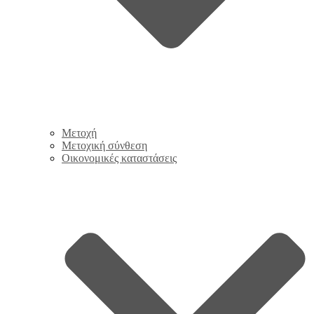
Μετοχή
Μετοχική σύνθεση
Οικονομικές καταστάσεις