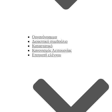
Οργανόγραμμα
Διοικητικό συμβούλιο
Καταστατικό
Κανονισμός Λειτουργίας
Επιτροπή ελέγχου