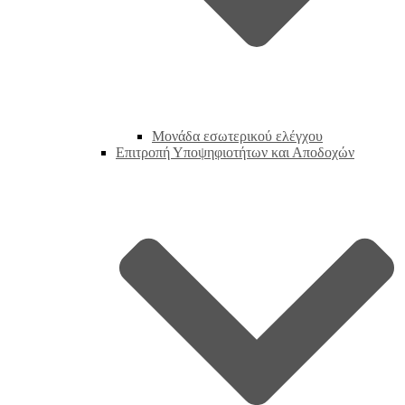
Μονάδα εσωτερικού ελέγχου
Επιτροπή Υποψηφιοτήτων και Αποδοχών