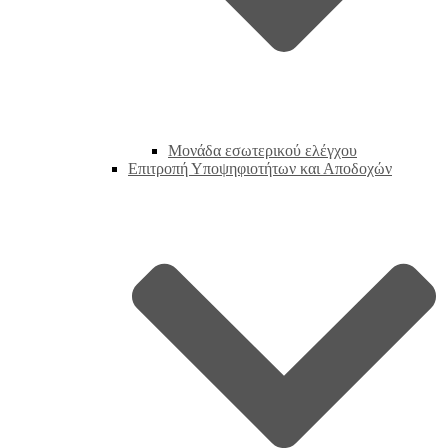
Μονάδα εσωτερικού ελέγχου
Επιτροπή Υποψηφιοτήτων και Αποδοχών