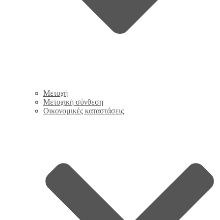
Μετοχή
Μετοχική σύνθεση
Οικονομικές καταστάσεις