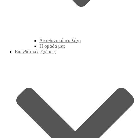
Διευθυντικά στελέχη
Η ομάδα μας
Επενδυτικές Σχέσεις