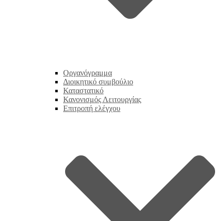
Οργανόγραμμα
Διοικητικό συμβούλιο
Καταστατικό
Κανονισμός Λειτουργίας
Επιτροπή ελέγχου