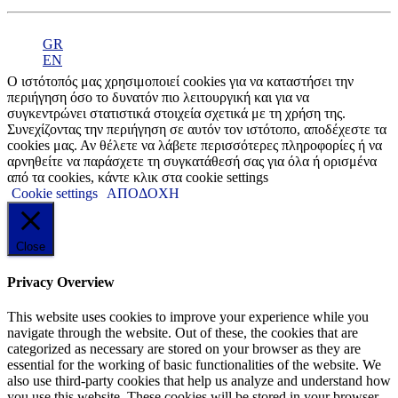
GR
EN
Ο ιστότοπός μας χρησιμοποιεί cookies για να καταστήσει την
περιήγηση όσο το δυνατόν πιο λειτουργική και για να
συγκεντρώνει στατιστικά στοιχεία σχετικά με τη χρήση της.
Συνεχίζοντας την περιήγηση σε αυτόν τον ιστότοπο, αποδέχεστε τα
cookies μας. Αν θέλετε να λάβετε περισσότερες πληροφορίες ή να
αρνηθείτε να παράσχετε τη συγκατάθεσή σας για όλα ή ορισμένα
από τα cookies, κάντε κλικ στα cookie settings
Cookie settings
ΑΠΟΔΟΧΗ
Close
Privacy Overview
This website uses cookies to improve your experience while you
navigate through the website. Out of these, the cookies that are
categorized as necessary are stored on your browser as they are
essential for the working of basic functionalities of the website. We
also use third-party cookies that help us analyze and understand how
you use this website. These cookies will be stored in your browser