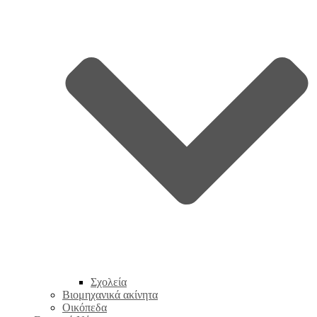
Σχολεία
Βιομηχανικά ακίνητα
Οικόπεδα