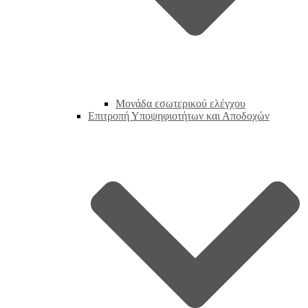
Μονάδα εσωτερικού ελέγχου
Επιτροπή Υποψηφιοτήτων και Αποδοχών