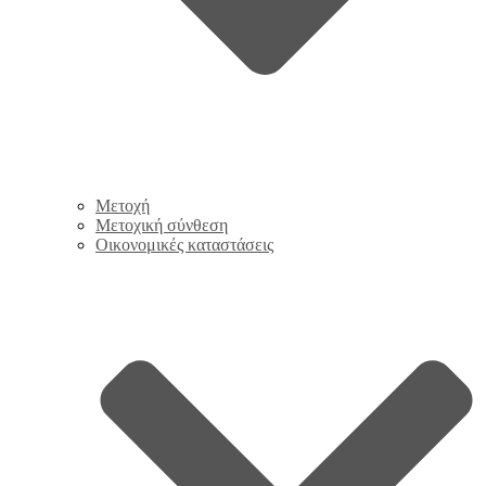
Μετοχή
Μετοχική σύνθεση
Οικονομικές καταστάσεις