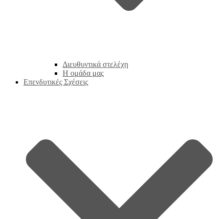
Διευθυντικά στελέχη
Η ομάδα μας
Επενδυτικές Σχέσεις