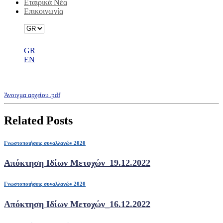
Εταιρικά Νέα
Επικοινωνία
GR
EN
Απόκτηση Ιδίων Μετοχών_25.11.2022
Άνοιγμα αρχείου .pdf
Related Posts
Γνωστοποιήσεις συναλλαγών 2020
Απόκτηση Ιδίων Μετοχών_19.12.2022
Γνωστοποιήσεις συναλλαγών 2020
Απόκτηση Ιδίων Μετοχών_16.12.2022