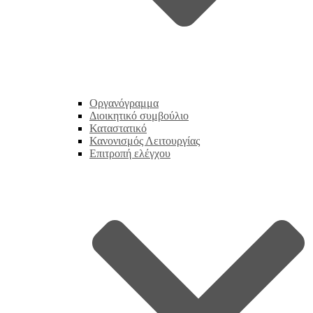
Οργανόγραμμα
Διοικητικό συμβούλιο
Καταστατικό
Κανονισμός Λειτουργίας
Επιτροπή ελέγχου