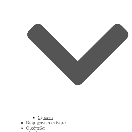
Σχολεία
Βιομηχανικά ακίνητα
Οικόπεδα