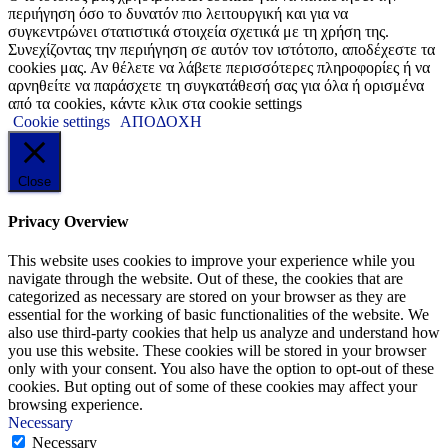
περιήγηση όσο το δυνατόν πιο λειτουργική και για να
συγκεντρώνει στατιστικά στοιχεία σχετικά με τη χρήση της.
Συνεχίζοντας την περιήγηση σε αυτόν τον ιστότοπο, αποδέχεστε τα
cookies μας. Αν θέλετε να λάβετε περισσότερες πληροφορίες ή να
αρνηθείτε να παράσχετε τη συγκατάθεσή σας για όλα ή ορισμένα
από τα cookies, κάντε κλικ στα cookie settings
Cookie settings
ΑΠΟΔΟΧΗ
Close
Privacy Overview
This website uses cookies to improve your experience while you
navigate through the website. Out of these, the cookies that are
categorized as necessary are stored on your browser as they are
essential for the working of basic functionalities of the website. We
also use third-party cookies that help us analyze and understand how
you use this website. These cookies will be stored in your browser
only with your consent. You also have the option to opt-out of these
cookies. But opting out of some of these cookies may affect your
browsing experience.
Necessary
Necessary