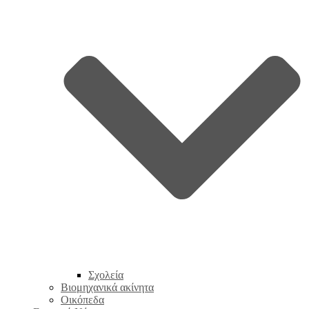
Σχολεία
Βιομηχανικά ακίνητα
Οικόπεδα