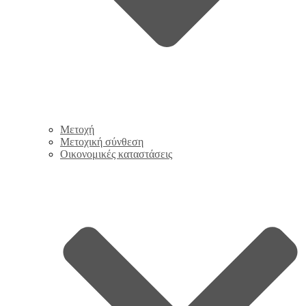
Μετοχή
Μετοχική σύνθεση
Οικονομικές καταστάσεις