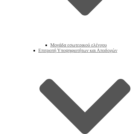
Μονάδα εσωτερικού ελέγχου
Επιτροπή Υποψηφιοτήτων και Αποδοχών