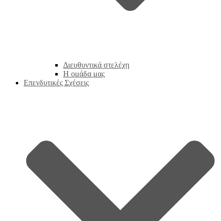
Διευθυντικά στελέχη
Η ομάδα μας
Επενδυτικές Σχέσεις