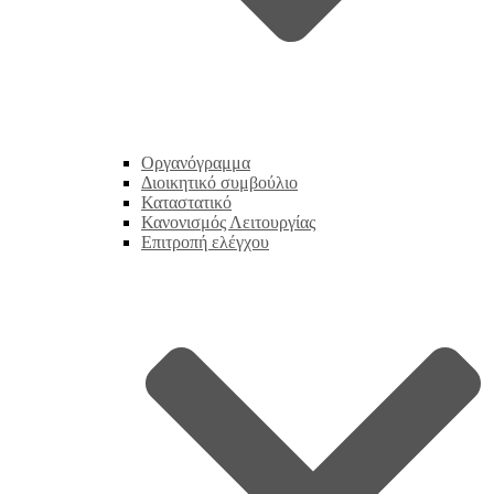
Οργανόγραμμα
Διοικητικό συμβούλιο
Καταστατικό
Κανονισμός Λειτουργίας
Επιτροπή ελέγχου