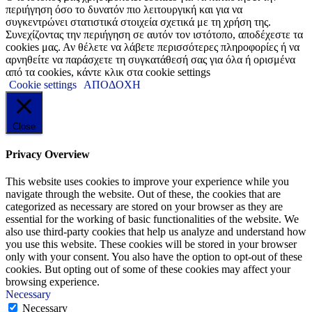
περιήγηση όσο το δυνατόν πιο λειτουργική και για να
συγκεντρώνει στατιστικά στοιχεία σχετικά με τη χρήση της.
Συνεχίζοντας την περιήγηση σε αυτόν τον ιστότοπο, αποδέχεστε τα
cookies μας. Αν θέλετε να λάβετε περισσότερες πληροφορίες ή να
αρνηθείτε να παράσχετε τη συγκατάθεσή σας για όλα ή ορισμένα
από τα cookies, κάντε κλικ στα cookie settings
Cookie settings
ΑΠΟΔΟΧΗ
Close
Privacy Overview
This website uses cookies to improve your experience while you
navigate through the website. Out of these, the cookies that are
categorized as necessary are stored on your browser as they are
essential for the working of basic functionalities of the website. We
also use third-party cookies that help us analyze and understand how
you use this website. These cookies will be stored in your browser
only with your consent. You also have the option to opt-out of these
cookies. But opting out of some of these cookies may affect your
browsing experience.
Necessary
Necessary