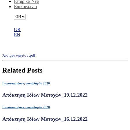
Εταιρικά Νέα
Επικοινωνία
GR
EN
Απόκτηση Ιδίων Μετοχών_20.10.2022
Άνοιγμα αρχείου .pdf
Related Posts
Γνωστοποιήσεις συναλλαγών 2020
Απόκτηση Ιδίων Μετοχών_19.12.2022
Γνωστοποιήσεις συναλλαγών 2020
Απόκτηση Ιδίων Μετοχών_16.12.2022