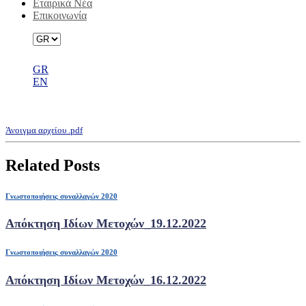
Εταιρικά Νέα
Επικοινωνία
GR
EN
Απόκτηση Ιδίων Μετοχών_17.10.2022
Άνοιγμα αρχείου .pdf
Related Posts
Γνωστοποιήσεις συναλλαγών 2020
Απόκτηση Ιδίων Μετοχών_19.12.2022
Γνωστοποιήσεις συναλλαγών 2020
Απόκτηση Ιδίων Μετοχών_16.12.2022