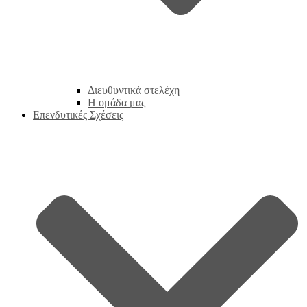
Διευθυντικά στελέχη
Η ομάδα μας
Επενδυτικές Σχέσεις