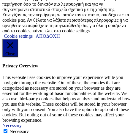
περιήγηση όσο το δυνατόν πιο λειτουργική και για να
συγκεντρώνει στατιστικά στοιχεία σχετικά με τη χρήση της.
Συνεχίζοντας την περιήγηση σε αυτόν τον ιστότοπο, αποδέχεστε τα
cookies μας. Αν θέλετε να λάβετε περισσότερες πληροφορίες ή να
αρνηθείτε να παράσχετε τη συγκατάθεσή σας για όλα ή ορισμένα
από τα cookies, κάντε κλικ στα cookie settings
Cookie settings
ΑΠΟΔΟΧΗ
Close
Privacy Overview
This website uses cookies to improve your experience while you
navigate through the website. Out of these, the cookies that are
categorized as necessary are stored on your browser as they are
essential for the working of basic functionalities of the website. We
also use third-party cookies that help us analyze and understand how
you use this website. These cookies will be stored in your browser
only with your consent. You also have the option to opt-out of these
cookies. But opting out of some of these cookies may affect your
browsing experience.
Necessary
Necessary