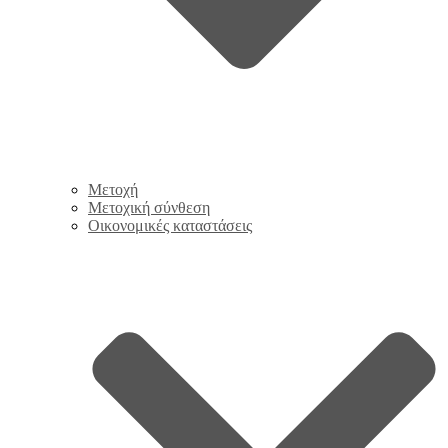
Μετοχή
Μετοχική σύνθεση
Οικονομικές καταστάσεις