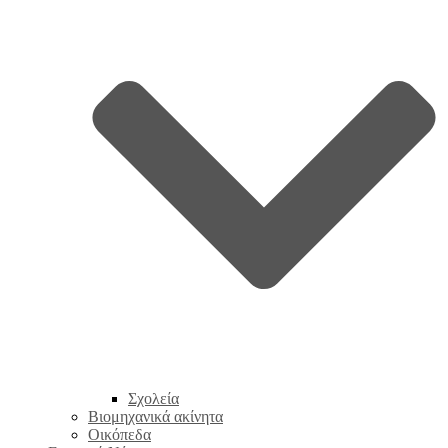
Σχολεία
Βιομηχανικά ακίνητα
Οικόπεδα