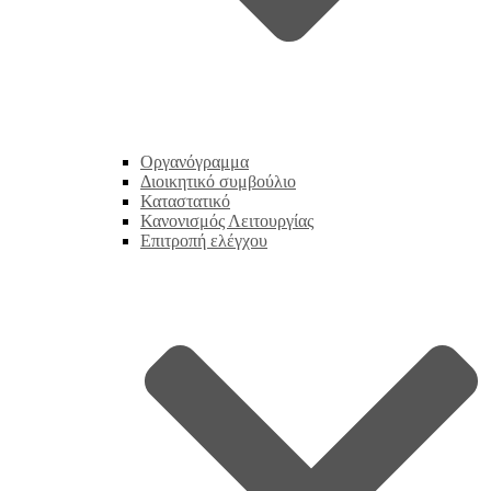
Οργανόγραμμα
Διοικητικό συμβούλιο
Καταστατικό
Κανονισμός Λειτουργίας
Επιτροπή ελέγχου