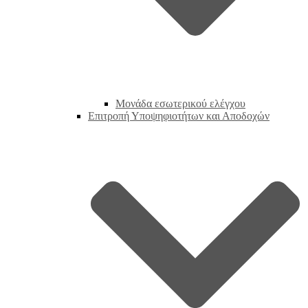
Μονάδα εσωτερικού ελέγχου
Επιτροπή Υποψηφιοτήτων και Αποδοχών