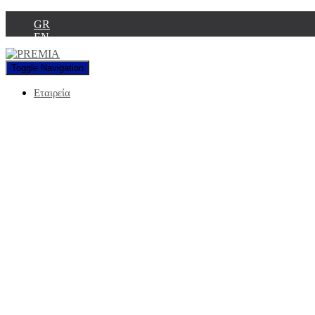
GR
EN
Toggle Navigation
Εταιρεία